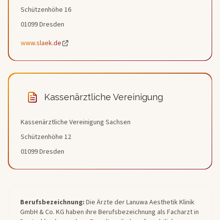
Schützenhöhe 16
01099 Dresden
www.slaek.de
Kassenärztliche Vereinigung
Kassenärztliche Vereinigung Sachsen
Schützenhöhe 12
01099 Dresden
Berufsbezeichnung:
Die Ärzte der Lanuwa Aesthetik Klinik
GmbH & Co. KG haben ihre Berufsbezeichnung als Facharzt in