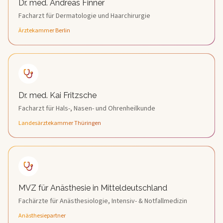
Dr. med. Andreas Finner
Facharzt für Dermatologie und Haarchirurgie
Ärztekammer Berlin
Dr. med. Kai Fritzsche
Facharzt für Hals-, Nasen- und Ohrenheilkunde
Landesärztekammer Thüringen
MVZ für Anästhesie in Mitteldeutschland
Fachärzte für Anästhesiologie, Intensiv- & Notfallmedizin
Anästhesiepartner