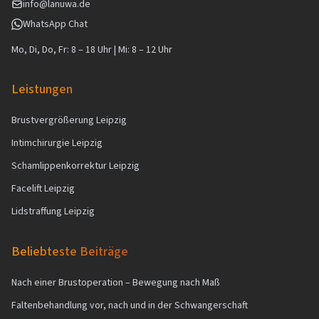
info@lanuwa.de
WhatsApp Chat
Mo, Di, Do, Fr: 8 – 18 Uhr | Mi: 8 – 12 Uhr
Leistungen
Brustvergrößerung Leipzig
Intimchirurgie Leipzig
Schamlippenkorrektur Leipzig
Facelift Leipzig
Lidstraffung Leipzig
Beliebteste Beiträge
Nach einer Brustoperation – Bewegung nach Maß
Faltenbehandlung vor, nach und in der Schwangerschaft