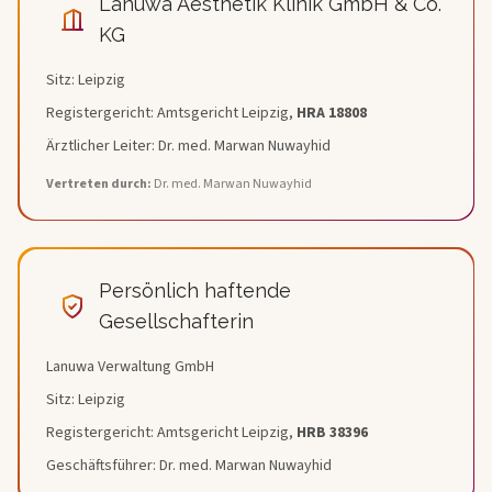
Lanuwa Aesthetik Klinik GmbH & Co.
KG
Sitz: Leipzig
Registergericht: Amtsgericht Leipzig,
HRA 18808
Ärztlicher Leiter: Dr. med. Marwan Nuwayhid
Vertreten durch:
Dr. med. Marwan Nuwayhid
Persönlich haftende
Gesellschafterin
Lanuwa Verwaltung GmbH
Sitz: Leipzig
Registergericht: Amtsgericht Leipzig,
HRB 38396
Geschäftsführer: Dr. med. Marwan Nuwayhid