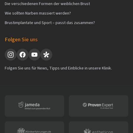
Die verschiedenen Formen der weiblichen Brust
Wie sollten Narben massiert werden?
Brustimplantate und Sport – passt das zusammen?
Folgen Sie uns
Folgen Sie uns für News, Tipps und Einblicke in unsere Klinik.