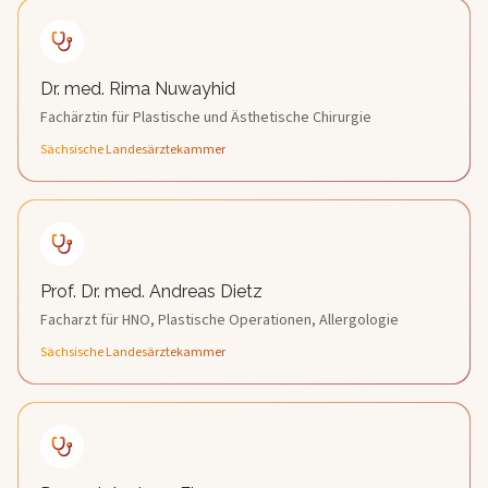
Dr. med. Rima Nuwayhid
Fachärztin für Plastische und Ästhetische Chirurgie
Sächsische Landesärztekammer
Prof. Dr. med. Andreas Dietz
Facharzt für HNO, Plastische Operationen, Allergologie
Sächsische Landesärztekammer