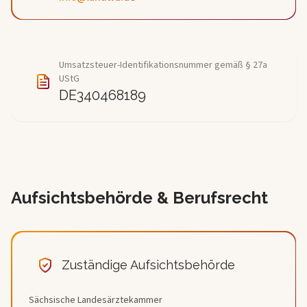
Umsatzsteuer-Identifikationsnummer gemäß § 27a
UStG
DE340468189
Aufsichtsbehörde & Berufsrecht
Zuständige Aufsichtsbehörde
Sächsische Landesärztekammer