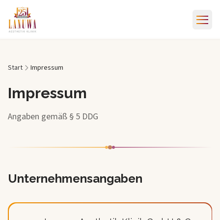
Start
Impressum
Impressum
Angaben gemäß § 5 DDG
Unternehmensangaben