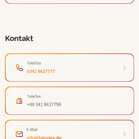
Kontakt
Telefon
0341 9627777
Telefax
+49 341 9627799
E-Mail
info@lanuwa.de