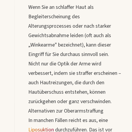
Wenn Sie an schlaffer Haut als
Begleiterscheinung des
Alterungsprozesses oder nach starker
Gewichtsabnahme leiden (oft auch als
„Winkearme" bezeichnet), kann dieser
Eingriff für Sie durchaus sinnvoll sein.
Nicht nur die Optik der Arme wird
verbessert, indem sie straffer erscheinen –
auch Hautreizungen, die durch den
Hautüberschuss entstehen, können
zurückgehen oder ganz verschwinden.
Alternativen zur Oberarmstraffung
In manchen Fällen reicht es aus, eine
Liposuktion
durchzuführen. Das ist vor