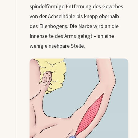
spindelförmige Entfernung des Gewebes
von der Achselhöhle bis knapp oberhalb
des Ellenbogens. Die Narbe wird an die
Innenseite des Arms gelegt – an eine
wenig einsehbare Stelle.