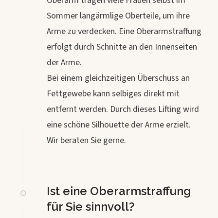
Oberarm tragen viele Frauen selbst im
Sommer langärmlige Oberteile, um ihre
Arme zu verdecken. Eine Oberarmstraffung
erfolgt durch Schnitte an den Innenseiten
der Arme.
Bei einem gleichzeitigen Überschuss an
Fettgewebe kann selbiges direkt mit
entfernt werden. Durch dieses Lifting wird
eine schöne Silhouette der Arme erzielt.
Wir beraten Sie gerne.
Ist eine Oberarmstraffung
für Sie sinnvoll?