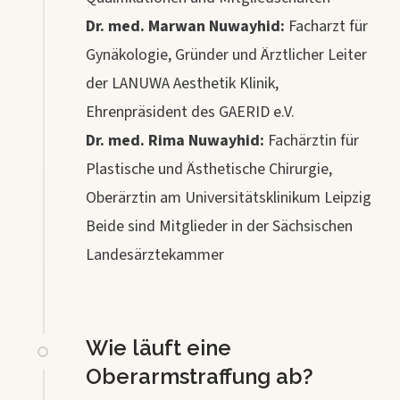
Dr. med. Marwan Nuwayhid:
Facharzt für
Gynäkologie, Gründer und Ärztlicher Leiter
der LANUWA Aesthetik Klinik,
Ehrenpräsident des GAERID e.V.
Dr. med. Rima Nuwayhid:
Fachärztin für
Plastische und Ästhetische Chirurgie,
Oberärztin am Universitätsklinikum Leipzig
Beide sind Mitglieder in der Sächsischen
Landesärztekammer
Wie läuft eine
Oberarmstraffung ab?