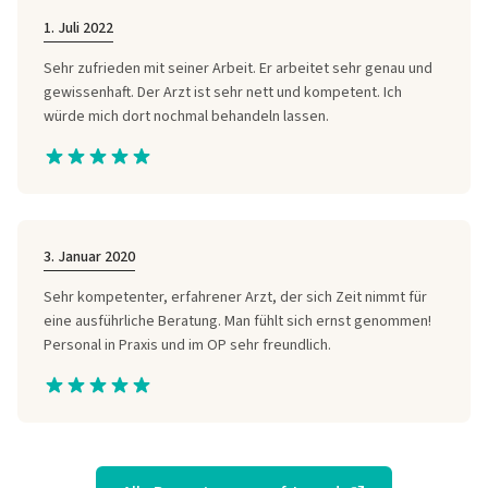
1. Juli 2022
Sehr zufrieden mit seiner Arbeit. Er arbeitet sehr genau und
gewissenhaft. Der Arzt ist sehr nett und kompetent. Ich
würde mich dort nochmal behandeln lassen.
3. Januar 2020
Sehr kompetenter, erfahrener Arzt, der sich Zeit nimmt für
eine ausführliche Beratung. Man fühlt sich ernst genommen!
Personal in Praxis und im OP sehr freundlich.