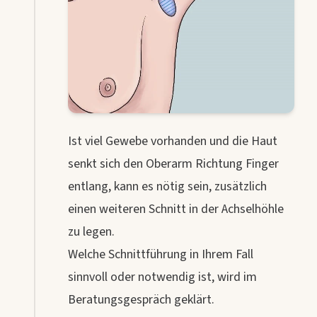
Ist viel Gewebe vorhanden und die Haut
senkt sich den Oberarm Richtung Finger
entlang, kann es nötig sein, zusätzlich
einen weiteren Schnitt in der Achselhöhle
zu legen.
Welche Schnittführung in Ihrem Fall
sinnvoll oder notwendig ist, wird im
Beratungsgespräch geklärt.