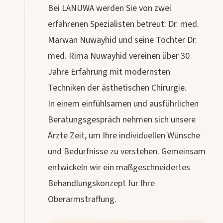
Bei LANUWA werden Sie von zwei
erfahrenen Spezialisten betreut: Dr. med.
Marwan Nuwayhid und seine Tochter Dr.
med. Rima Nuwayhid vereinen über 30
Jahre Erfahrung mit modernsten
Techniken der ästhetischen Chirurgie.
In einem einfühlsamen und ausführlichen
Beratungsgespräch nehmen sich unsere
Ärzte Zeit, um Ihre individuellen Wünsche
und Bedürfnisse zu verstehen. Gemeinsam
entwickeln wir ein maßgeschneidertes
Behandlungskonzept für Ihre
Oberarmstraffung.