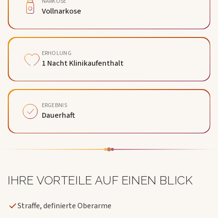
NARKOSE
Vollnarkose
ERHOLUNG
1 Nacht Klinikaufenthalt
ERGEBNIS
Dauerhaft
IHRE VORTEILE AUF EINEN BLICK
Straffe, definierte Oberarme