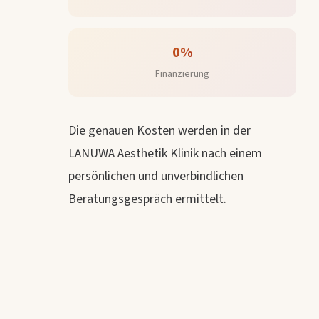
0%
Finanzierung
Die genauen Kosten werden in der
LANUWA Aesthetik Klinik nach einem
persönlichen und unverbindlichen
Beratungsgespräch ermittelt.