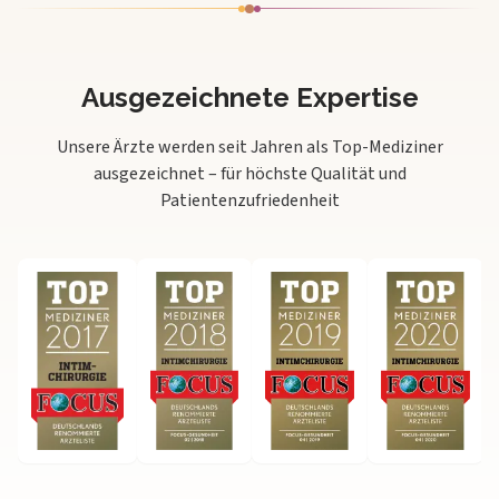
Ausgezeichnete Expertise
Unsere Ärzte werden seit Jahren als Top-Mediziner
ausgezeichnet – für höchste Qualität und
Patientenzufriedenheit