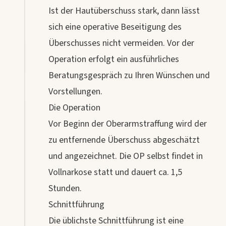
Ist der Hautüberschuss stark, dann lässt
sich eine operative Beseitigung des
Überschusses nicht vermeiden. Vor der
Operation erfolgt ein ausführliches
Beratungsgespräch zu Ihren Wünschen und
Vorstellungen.
Die Operation
Vor Beginn der Oberarmstraffung wird der
zu entfernende Überschuss abgeschätzt
und angezeichnet. Die OP selbst findet in
Vollnarkose statt und dauert ca. 1,5
Stunden.
Schnittführung
Die üblichste Schnittführung ist eine