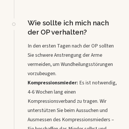
Wie sollte ich mich nach
der OP verhalten?
In den ersten Tagen nach der OP sollten
Sie schwere Anstrengung der Arme
vermeiden, um Wundheilungsstörungen
vorzubeugen.
Kompressionsmieder:
Es ist notwendig,
4-6 Wochen lang einen
Kompressionsverband zu tragen. Wir
unterstützen Sie beim Aussuchen und
Ausmessen des Kompressionsmieders –
Sie beschaffen das Mieder selbst und