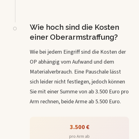
Wie hoch sind die Kosten
einer Oberarmstraffung?
Wie bei jedem Eingriff sind die Kosten der
OP abhängig vom Aufwand und dem
Materialverbrauch. Eine Pauschale lässt
sich leider nicht festlegen, jedoch können
Sie mit einer Summe von ab 3.500 Euro pro
Arm rechnen, beide Arme ab 5.500 Euro.
3.500 €
pro Arm ab