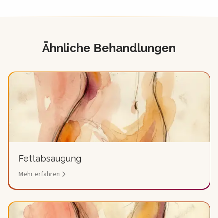
Ähnliche Behandlungen
Empfohlene
Operationen
Fettabsaugung
Mehr erfahren