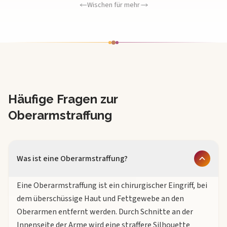
Wischen für mehr
Häufige Fragen zur
Oberarmstraffung
Was ist eine Oberarmstraffung?
Eine Oberarmstraffung ist ein chirurgischer Eingriff, bei
dem überschüssige Haut und Fettgewebe an den
Oberarmen entfernt werden. Durch Schnitte an der
Innenseite der Arme wird eine straffere Silhouette