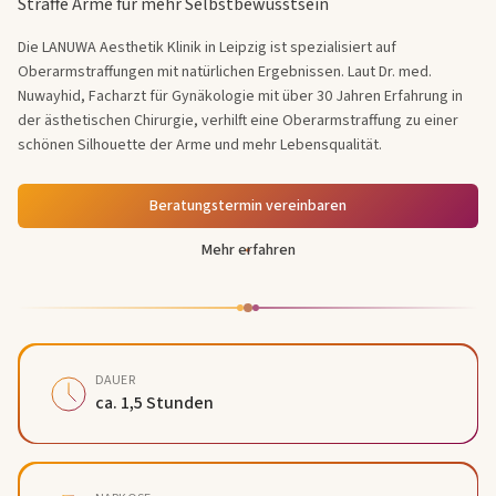
Straffe Arme für mehr Selbstbewusstsein
Die LANUWA Aesthetik Klinik in Leipzig ist spezialisiert auf
Oberarmstraffungen mit natürlichen Ergebnissen. Laut Dr. med.
Nuwayhid, Facharzt für Gynäkologie mit über 30 Jahren Erfahrung in
der ästhetischen Chirurgie, verhilft eine Oberarmstraffung zu einer
schönen Silhouette der Arme und mehr Lebensqualität.
Beratungstermin vereinbaren
Mehr erfahren
DAUER
ca. 1,5 Stunden