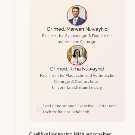
Dr. med. Marwan Nuwayhid
Facharzt für Gynäkologie
& Experte für
ästhetische Chirurgie
Dr. med. Rima Nuwayhid
Fachärztin für Plastische und Ästhetische
Chirurgie
& Oberärztin am
Universitätsklinikum Leipzig
Zwei Generationen Expertise – Vater und
Tochter für Ihre Schönheit
Qualifikationen und Mitgliedschaften