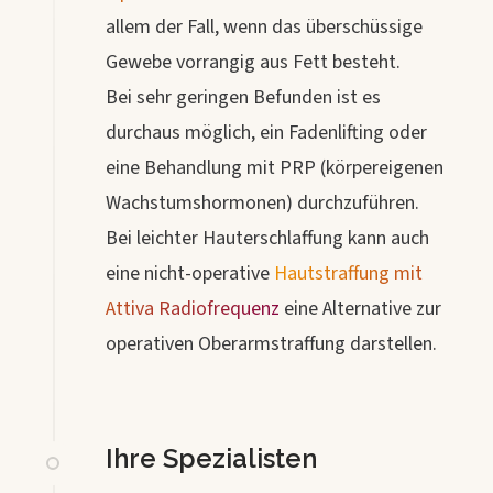
allem der Fall, wenn das überschüssige
Gewebe vorrangig aus Fett besteht.
Bei sehr geringen Befunden ist es
durchaus möglich, ein Fadenlifting oder
eine Behandlung mit PRP (körpereigenen
Wachstumshormonen) durchzuführen.
Bei leichter Hauterschlaffung kann auch
eine nicht-operative
Hautstraffung mit
Attiva Radiofrequenz
eine Alternative zur
operativen Oberarmstraffung darstellen.
Ihre Spezialisten