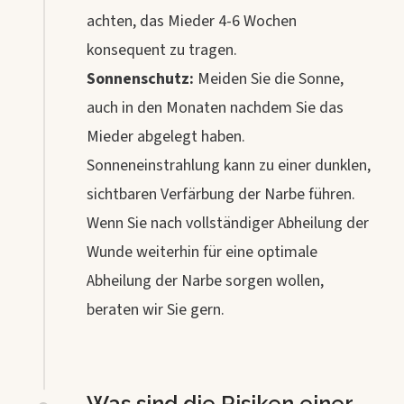
achten, das Mieder 4-6 Wochen
konsequent zu tragen.
Sonnenschutz:
Meiden Sie die Sonne,
auch in den Monaten nachdem Sie das
Mieder abgelegt haben.
Sonneneinstrahlung kann zu einer dunklen,
sichtbaren Verfärbung der Narbe führen.
Wenn Sie nach vollständiger Abheilung der
Wunde weiterhin für eine optimale
Abheilung der Narbe sorgen wollen,
beraten wir Sie gern.
Was sind die Risiken einer