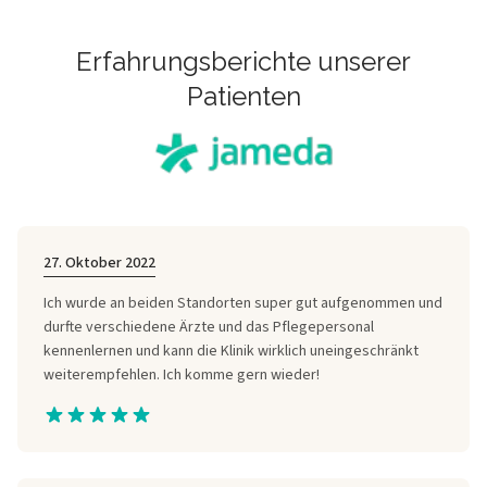
Erfahrungsberichte unserer
Patienten
27. Oktober 2022
Ich wurde an beiden Standorten super gut aufgenommen und
durfte verschiedene Ärzte und das Pflegepersonal
kennenlernen und kann die Klinik wirklich uneingeschränkt
weiterempfehlen. Ich komme gern wieder!