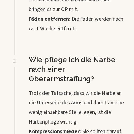
bringen es zur OP mit.
Fäden entfernen:
Die Fäden werden nach
ca. 1 Woche entfernt.
Wie pflege ich die Narbe
nach einer
Oberarmstraffung?
Trotz der Tatsache, dass wir die Narbe an
die Unterseite des Arms und damit an eine
wenig einsehbare Stelle legen, ist die
Narbenpflege wichtig.
Kompressionsmieder:
Sie sollten darauf