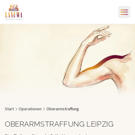
Start
Operationen
Oberarmstraffung
OBERARMSTRAFFUNG LEIPZIG