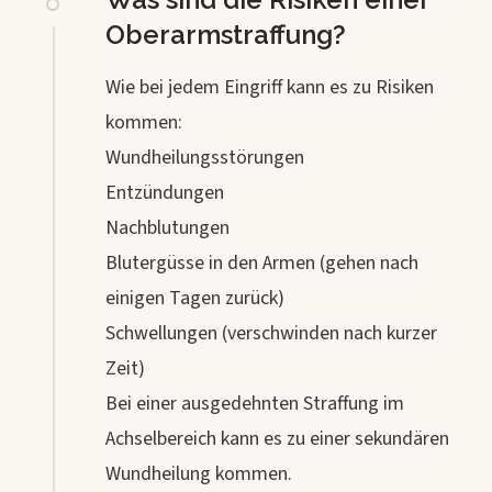
Oberarmstraffung?
Wie bei jedem Eingriff kann es zu Risiken
kommen:
Wundheilungsstörungen
Entzündungen
Nachblutungen
Blutergüsse in den Armen (gehen nach
einigen Tagen zurück)
Schwellungen (verschwinden nach kurzer
Zeit)
Bei einer ausgedehnten Straffung im
Achselbereich kann es zu einer sekundären
Wundheilung kommen.