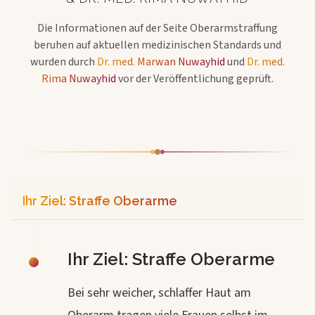
Die Informationen auf der Seite
Oberarmstraffung
beruhen auf aktuellen medizinischen Standards und
wurden durch
Dr. med. Marwan Nuwayhid
und
Dr. med.
Rima Nuwayhid
vor der Veröffentlichung geprüft.
Ihr Ziel: Straffe Oberarme
Ihr Ziel: Straffe Oberarme
Bei sehr weicher, schlaffer Haut am