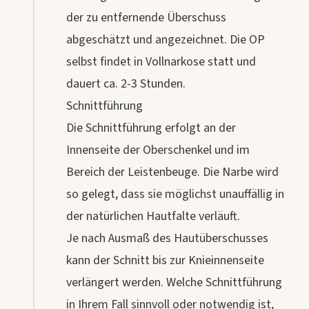
der zu entfernende Überschuss
abgeschätzt und angezeichnet. Die OP
selbst findet in Vollnarkose statt und
dauert ca. 2-3 Stunden.
Schnittführung
Die Schnittführung erfolgt an der
Innenseite der Oberschenkel und im
Bereich der Leistenbeuge. Die Narbe wird
so gelegt, dass sie möglichst unauffällig in
der natürlichen Hautfalte verläuft.
Je nach Ausmaß des Hautüberschusses
kann der Schnitt bis zur Knieinnenseite
verlängert werden. Welche Schnittführung
in Ihrem Fall sinnvoll oder notwendig ist,