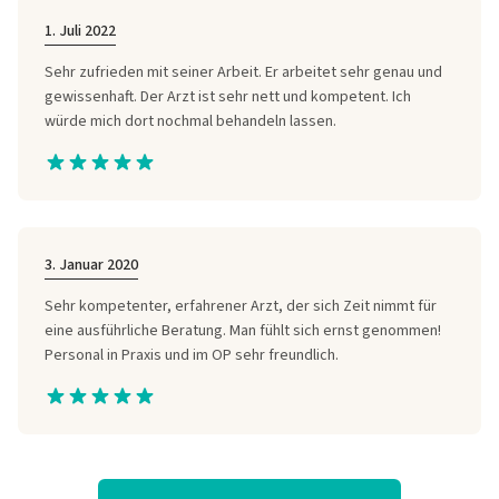
1. Juli 2022
Sehr zufrieden mit seiner Arbeit. Er arbeitet sehr genau und
gewissenhaft. Der Arzt ist sehr nett und kompetent. Ich
würde mich dort nochmal behandeln lassen.
3. Januar 2020
Sehr kompetenter, erfahrener Arzt, der sich Zeit nimmt für
eine ausführliche Beratung. Man fühlt sich ernst genommen!
Personal in Praxis und im OP sehr freundlich.