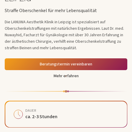
Straffe Oberschenkel für mehr Lebensqualität
Die LANUWA Aesthetik Klinik in Leipzig ist spezialisiert auf
Oberschenkelstraffungen mit natürlichen Ergebnissen. Laut Dr. med.
Nuwayhid, Facharzt für Gynäkologie mit über 30 Jahren Erfahrung in
der ästhetischen Chirurgie, verhilft eine Oberschenkelstraffung zu
straffen Beinen und mehr Lebensqualität.
Beratungstermin vereinbaren
Mehr erfahren
DAUER
ca. 2-3 Stunden