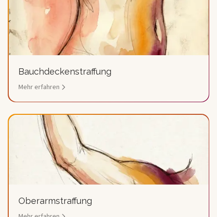
Bauchdeckenstraffung
Mehr erfahren
Oberarmstraffung
Mehr erfahren