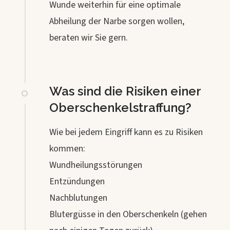
Wunde weiterhin für eine optimale
Abheilung der Narbe sorgen wollen,
beraten wir Sie gern.
Was sind die Risiken einer
Oberschenkelstraffung?
Wie bei jedem Eingriff kann es zu Risiken
kommen:
Wundheilungsstörungen
Entzündungen
Nachblutungen
Blutergüsse in den Oberschenkeln (gehen