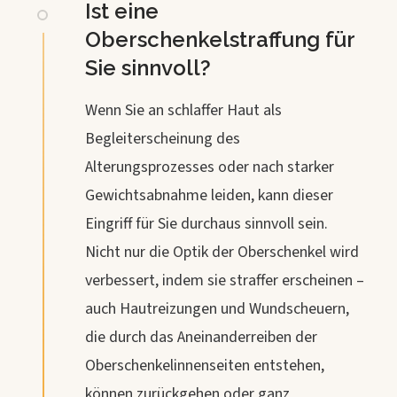
Ist eine
Oberschenkelstraffung für
Sie sinnvoll?
Wenn Sie an schlaffer Haut als
Begleiterscheinung des
Alterungsprozesses oder nach starker
Gewichtsabnahme leiden, kann dieser
Eingriff für Sie durchaus sinnvoll sein.
Nicht nur die Optik der Oberschenkel wird
verbessert, indem sie straffer erscheinen –
auch Hautreizungen und Wundscheuern,
die durch das Aneinanderreiben der
Oberschenkelinnenseiten entstehen,
können zurückgehen oder ganz