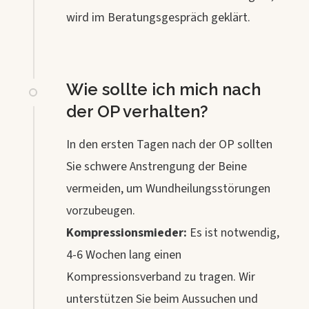
wird im Beratungsgespräch geklärt.
Wie sollte ich mich nach
der OP verhalten?
In den ersten Tagen nach der OP sollten
Sie schwere Anstrengung der Beine
vermeiden, um Wundheilungsstörungen
vorzubeugen.
Kompressionsmieder:
Es ist notwendig,
4-6 Wochen lang einen
Kompressionsverband zu tragen. Wir
unterstützen Sie beim Aussuchen und