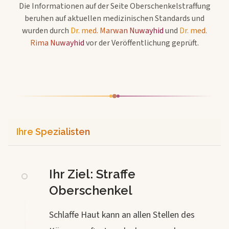
Die Informationen auf der Seite
Oberschenkelstraffung
beruhen auf aktuellen medizinischen Standards und
wurden durch
Dr. med. Marwan Nuwayhid
und
Dr. med.
Rima Nuwayhid
vor der Veröffentlichung geprüft.
Ihre Spezialisten
Ihr Ziel: Straffe
Oberschenkel
Schlaffe Haut kann an allen Stellen des