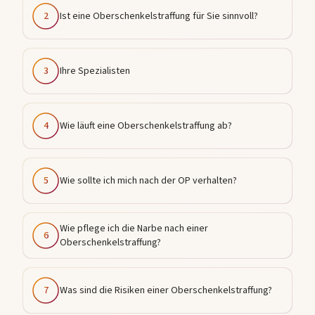
2
Ist eine Oberschenkelstraffung für Sie sinnvoll?
3
Ihre Spezialisten
4
Wie läuft eine Oberschenkelstraffung ab?
5
Wie sollte ich mich nach der OP verhalten?
Wie pflege ich die Narbe nach einer
6
Oberschenkelstraffung?
7
Was sind die Risiken einer Oberschenkelstraffung?