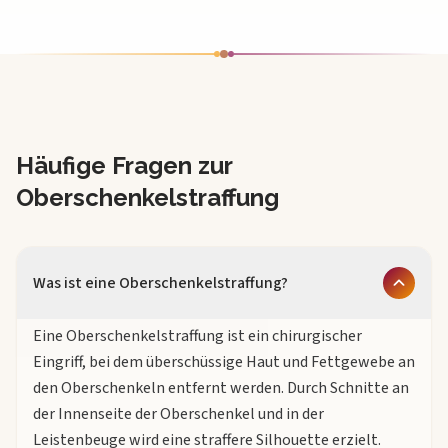
Häufige Fragen zur
Oberschenkelstraffung
Was ist eine Oberschenkelstraffung?
Eine Oberschenkelstraffung ist ein chirurgischer
Eingriff, bei dem überschüssige Haut und Fettgewebe an
den Oberschenkeln entfernt werden. Durch Schnitte an
der Innenseite der Oberschenkel und in der
Leistenbeuge wird eine straffere Silhouette erzielt.