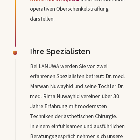
operativen Oberschenkelstraffung
darstellen.
Ihre Spezialisten
Bei LANUWA werden Sie von zwei
erfahrenen Spezialisten betreut: Dr. med.
Marwan Nuwayhid und seine Tochter Dr.
med. Rima Nuwayhid vereinen über 30
Jahre Erfahrung mit modernsten
Techniken der ästhetischen Chirurgie.
In einem einfühlsamen und ausführlichen
Beratungsgespräch nehmen sich unsere