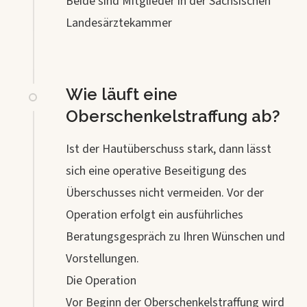
Beide sind Mitglieder in der Sächsischen
Landesärztekammer
Wie läuft eine
Oberschenkelstraffung ab?
Ist der Hautüberschuss stark, dann lässt
sich eine operative Beseitigung des
Überschusses nicht vermeiden. Vor der
Operation erfolgt ein ausführliches
Beratungsgespräch zu Ihren Wünschen und
Vorstellungen.
Die Operation
Vor Beginn der Oberschenkelstraffung wird