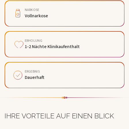
NARKOSE
Vollnarkose
ERHOLUNG
1-2 Nächte Klinikaufenthalt
ERGEBNIS
Dauerhaft
IHRE VORTEILE AUF EINEN BLICK