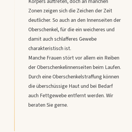
Körpers auftreten, doch an manchen
Zonen zeigen sich die Zeichen der Zeit
deutlicher. So auch an den Innenseiten der
Oberschenkel, für die ein weicheres und
damit auch schlafferes Gewebe
charakteristisch ist.
Manche Frauen stört vor allem ein Reiben
der Oberschenkelinnenseiten beim Laufen.
Durch eine Oberschenkelstraffung können
die überschüssige Haut und bei Bedarf
auch Fettgewebe entfernt werden. Wir
beraten Sie gerne.