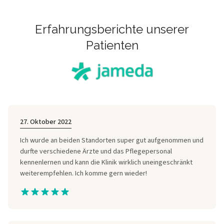
Sport für etwa 6 Wochen.
Erfahrungsberichte unserer
Patienten
27. Oktober 2022
Ich wurde an beiden Standorten super gut aufgenommen und
durfte verschiedene Ärzte und das Pflegepersonal
kennenlernen und kann die Klinik wirklich uneingeschränkt
weiterempfehlen. Ich komme gern wieder!