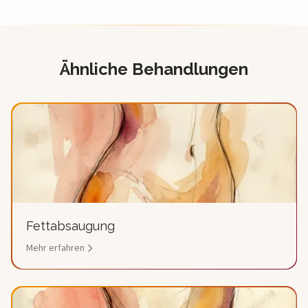
Ähnliche Behandlungen
Empfohlene
Operationen
Fettabsaugung
Mehr erfahren