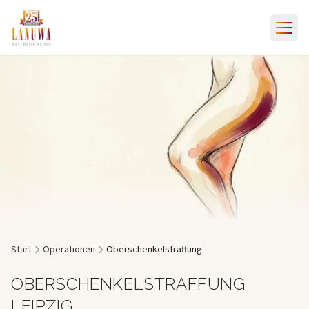
Start
Operationen
Oberschenkelstraffung
OBERSCHENKELSTRAFFUNG
LEIPZIG