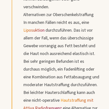
verschwinden.
Alternativen zur Oberschenkelstraffung
In manchen Fällen reicht es aus, eine
Liposuktion
durchzuführen. Das ist vor
allem der Fall, wenn das überschüssige
Gewebe vorrangig aus Fett besteht und
die Haut noch ausreichend elastisch ist.
Bei sehr geringen Befunden ist es
durchaus möglich, ein Fadenlifting oder
eine Kombination aus Fettabsaugung und
moderater Hautstraffung durchzuführen.
Bei leichter Hauterschlaffung kann auch
eine nicht-operative
Hautstraffung mit
Attiva Radiofrequenz
eine Alternative zur