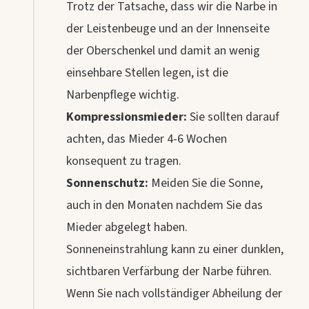
Trotz der Tatsache, dass wir die Narbe in
der Leistenbeuge und an der Innenseite
der Oberschenkel und damit an wenig
einsehbare Stellen legen, ist die
Narbenpflege wichtig.
Kompressionsmieder:
Sie sollten darauf
achten, das Mieder 4-6 Wochen
konsequent zu tragen.
Sonnenschutz:
Meiden Sie die Sonne,
auch in den Monaten nachdem Sie das
Mieder abgelegt haben.
Sonneneinstrahlung kann zu einer dunklen,
sichtbaren Verfärbung der Narbe führen.
Wenn Sie nach vollständiger Abheilung der