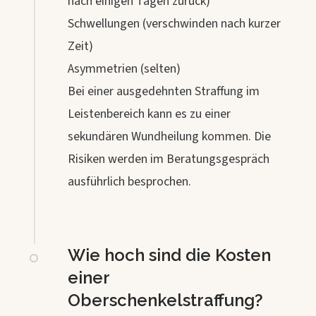
nach einigen Tagen zurück)
Schwellungen (verschwinden nach kurzer
Zeit)
Asymmetrien (selten)
Bei einer ausgedehnten Straffung im
Leistenbereich kann es zu einer
sekundären Wundheilung kommen. Die
Risiken werden im Beratungsgespräch
ausführlich besprochen.
Wie hoch sind die Kosten
einer
Oberschenkelstraffung?