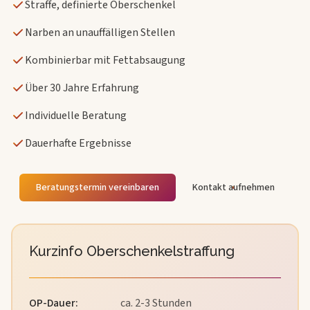
Straffe, definierte Oberschenkel
Narben an unauffälligen Stellen
Kombinierbar mit Fettabsaugung
Über 30 Jahre Erfahrung
Individuelle Beratung
Dauerhafte Ergebnisse
Beratungstermin vereinbaren
Kontakt aufnehmen
Kurzinfo Oberschenkelstraffung
OP-Dauer
:
ca. 2-3 Stunden