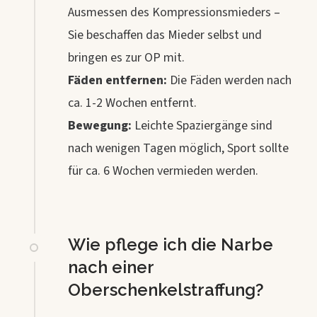
Ausmessen des Kompressionsmieders –
Sie beschaffen das Mieder selbst und
bringen es zur OP mit.
Fäden entfernen:
Die Fäden werden nach
ca. 1-2 Wochen entfernt.
Bewegung:
Leichte Spaziergänge sind
nach wenigen Tagen möglich, Sport sollte
für ca. 6 Wochen vermieden werden.
Wie pflege ich die Narbe
nach einer
Oberschenkelstraffung?