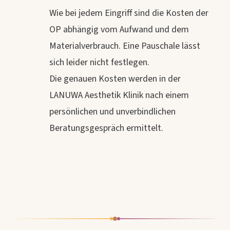
Wie bei jedem Eingriff sind die Kosten der
OP abhängig vom Aufwand und dem
Materialverbrauch. Eine Pauschale lässt
sich leider nicht festlegen.
Die genauen Kosten werden in der
LANUWA Aesthetik Klinik nach einem
persönlichen und unverbindlichen
Beratungsgespräch ermittelt.