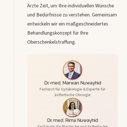
Ärzte Zeit, um Ihre individuellen Wünsche
und Bedürfnisse zu verstehen. Gemeinsam
entwickeln wir ein maßgeschneidertes
Behandlungskonzept für Ihre
Oberschenkelstraffung.
Dr. med. Marwan Nuwayhid
Facharzt für Gynäkologie
& Experte für
ästhetische Chirurgie
Dr. med. Rima Nuwayhid
Fachärztin für Plastische und Ästhetische