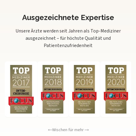
Ausgezeichnete Expertise
Unsere Ärzte werden seit Jahren als Top-Mediziner
ausgezeichnet – für höchste Qualität und
Patientenzufriedenheit
Wischen für mehr